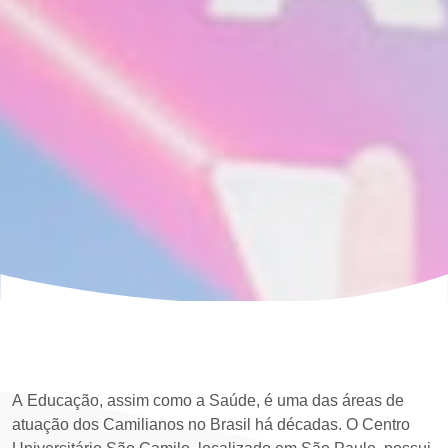
A Educação, assim como a Saúde, é uma das áreas de
atuação dos Camilianos no Brasil há décadas. O Centro