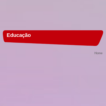
Educação
Home