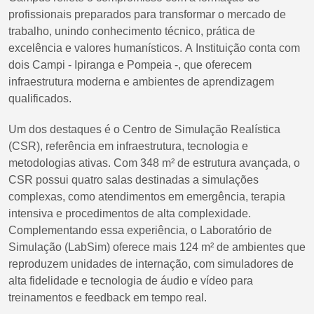
profissionais preparados para transformar o mercado de
trabalho, unindo conhecimento técnico, prática de
excelência e valores humanísticos. A Instituição conta com
dois Campi - Ipiranga e Pompeia -, que oferecem
infraestrutura moderna e ambientes de aprendizagem
qualificados.
Um dos destaques é o Centro de Simulação Realística
(CSR), referência em infraestrutura, tecnologia e
metodologias ativas. Com 348 m² de estrutura avançada, o
CSR possui quatro salas destinadas a simulações
complexas, como atendimentos em emergência, terapia
intensiva e procedimentos de alta complexidade.
Complementando essa experiência, o Laboratório de
Simulação (LabSim) oferece mais 124 m² de ambientes que
reproduzem unidades de internação, com simuladores de
alta fidelidade e tecnologia de áudio e vídeo para
treinamentos e feedback em tempo real.