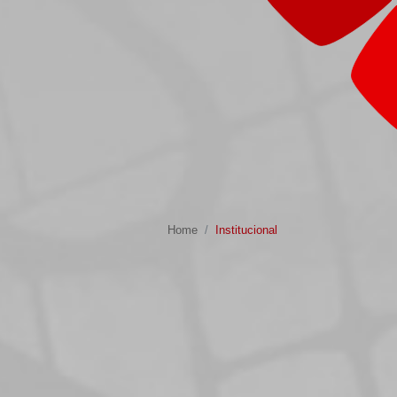
Home
Institucional